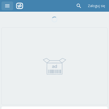
Zaloguj się