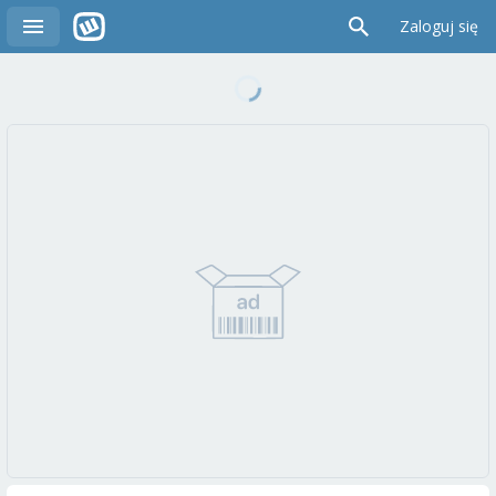
Zaloguj się