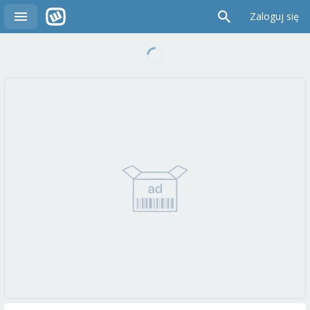
Zaloguj się