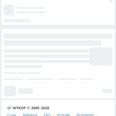
WYKOP © 2005-2026
O nas
Reklama
FAQ
Kontakt
Regulamin