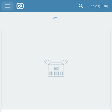
Zaloguj się