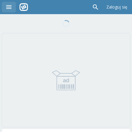
Zaloguj się