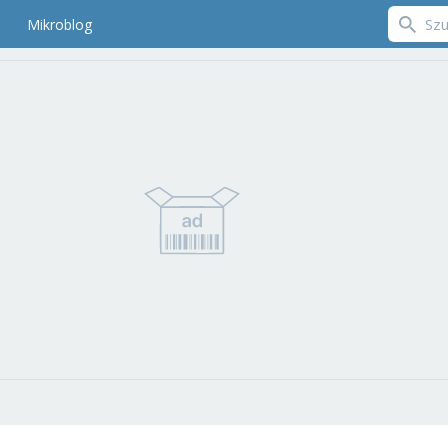
Mikroblog