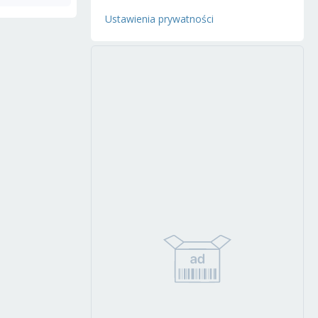
Ustawienia prywatności