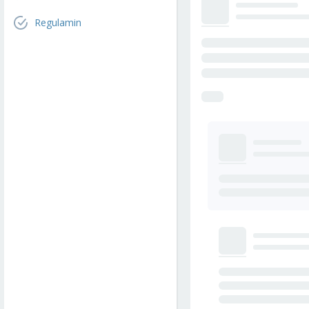
Regulamin