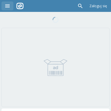
Zaloguj się