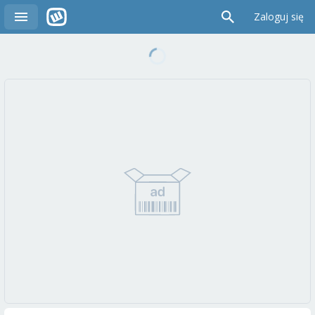
Zaloguj się