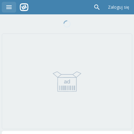
Zaloguj się