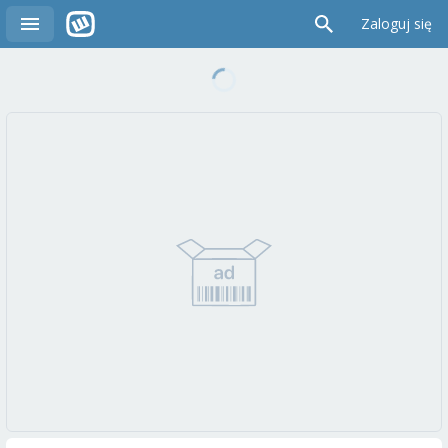
Zaloguj się