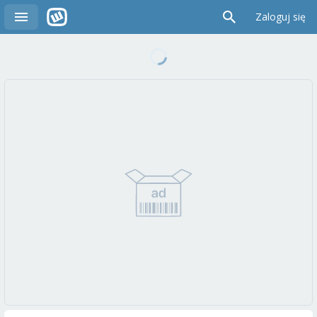
Zaloguj się