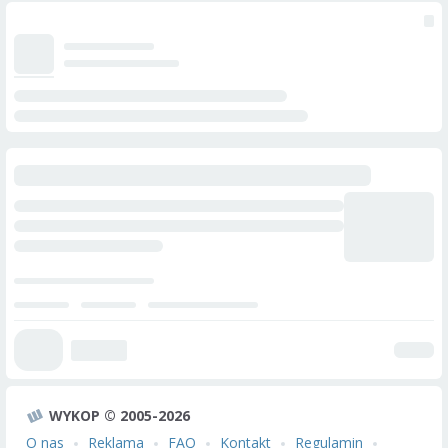
WYKOP © 2005-2026
O nas
Reklama
FAQ
Kontakt
Regulamin