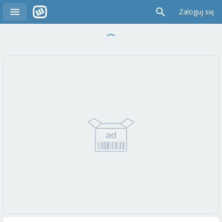
Zaloguj się