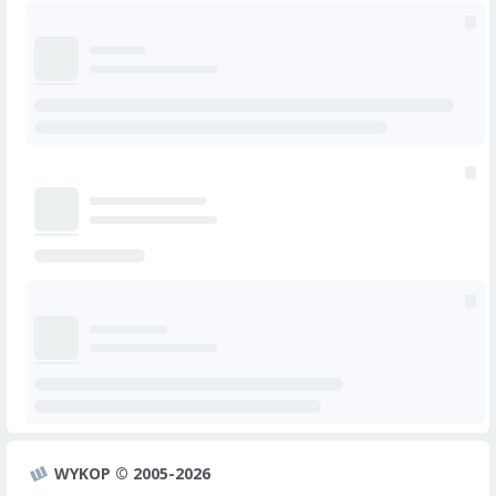
WYKOP © 2005-2026