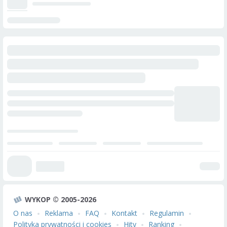
WYKOP © 2005-2026
O nas
Reklama
FAQ
Kontakt
Regulamin
Polityka prywatności i cookies
Hity
Ranking