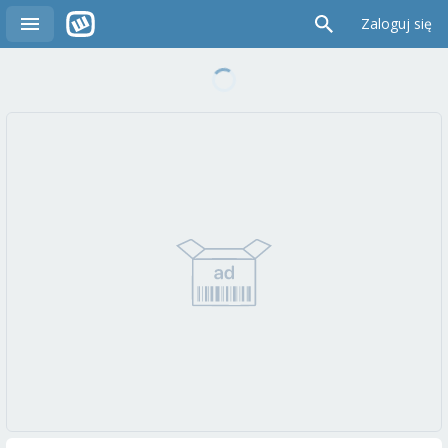
Zaloguj się