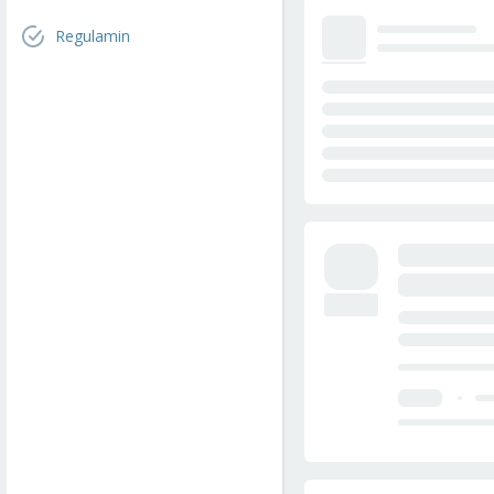
Regulamin