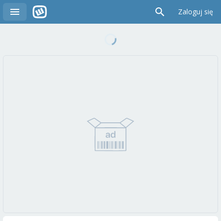
Zaloguj się