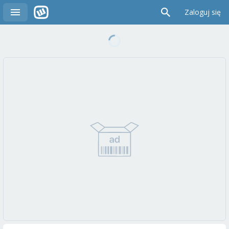
Zaloguj się