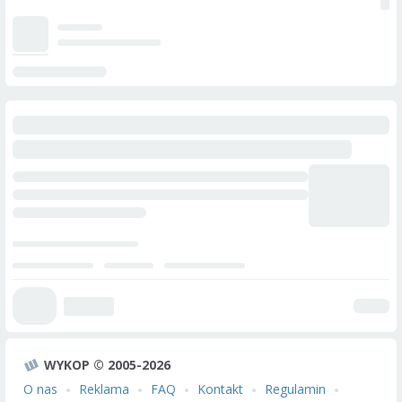
WYKOP © 2005-2026
O nas
Reklama
FAQ
Kontakt
Regulamin