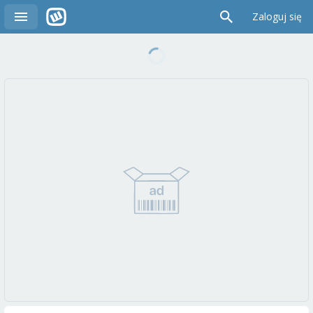
Zaloguj się