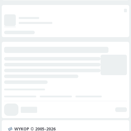
WYKOP © 2005-2026