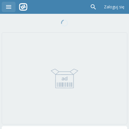
Zaloguj się