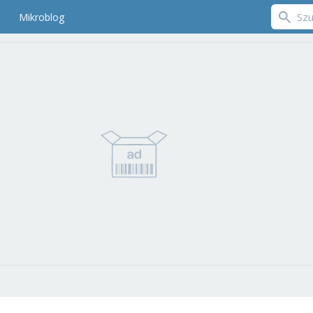
Mikroblog