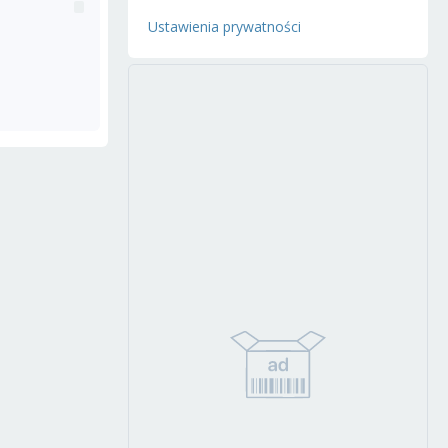
Ustawienia prywatności