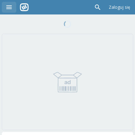
Zaloguj się