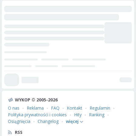
WYKOP © 2005-2026
O nas
Reklama
FAQ
Kontakt
Regulamin
Polityka prywatności i cookies
Hity
Ranking
Osiągnięcia
Changelog
więcej
RSS