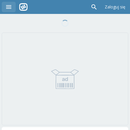
Zaloguj się