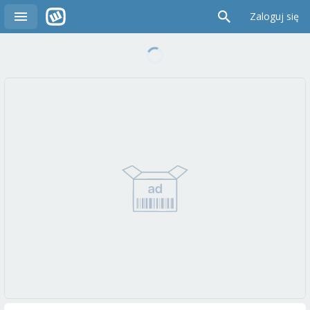
Zaloguj się