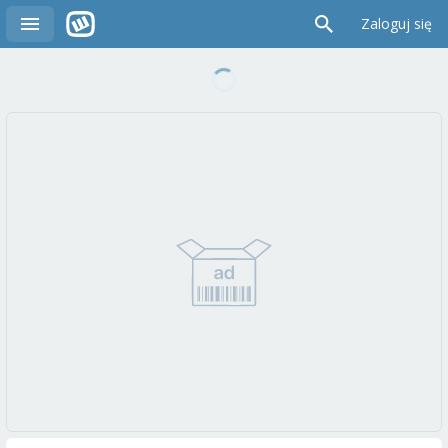
Zaloguj się