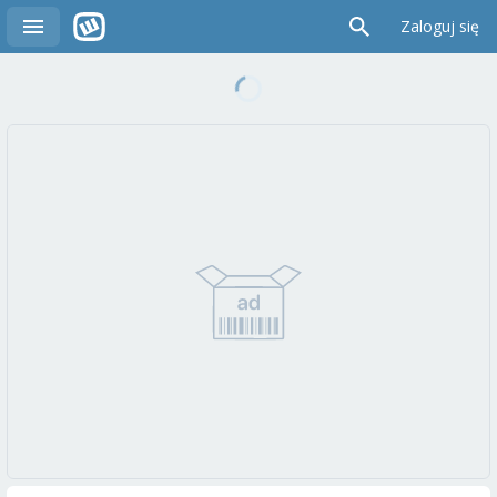
Zaloguj się