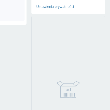
Ustawienia prywatności