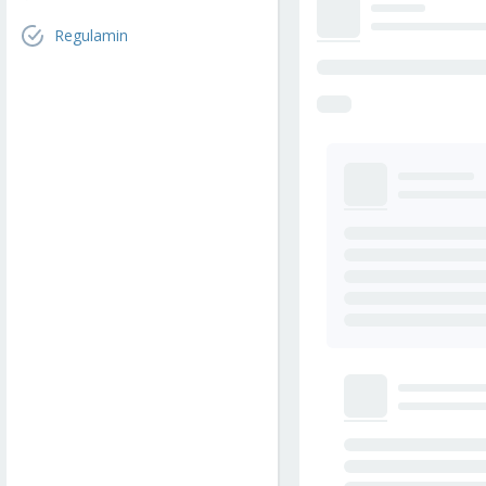
Regulamin