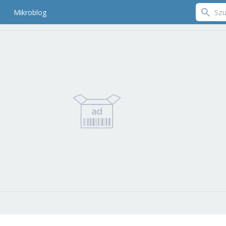
Mikroblog