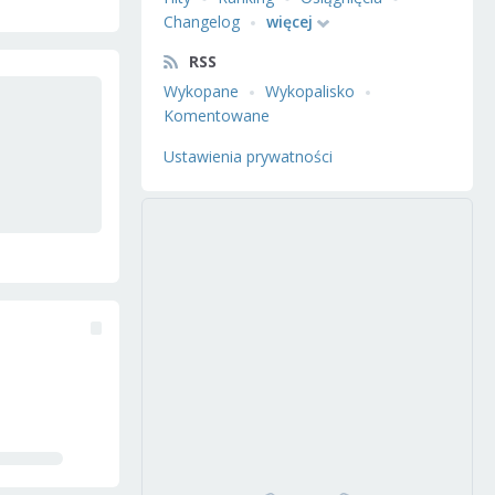
Changelog
więcej
RSS
Wykopane
Wykopalisko
Komentowane
Ustawienia prywatności