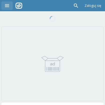
Zaloguj się