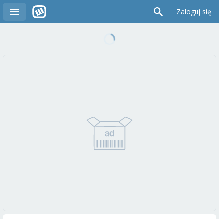
Zaloguj się