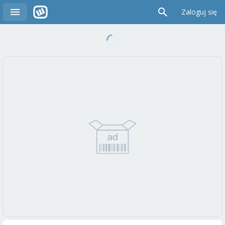
Zaloguj się