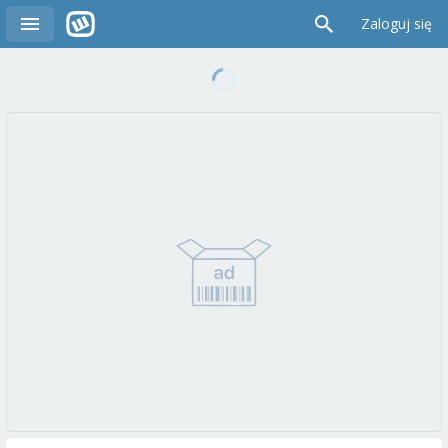
Zaloguj się