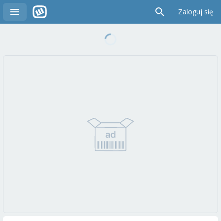
Zaloguj się