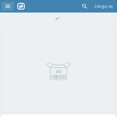
Zaloguj się