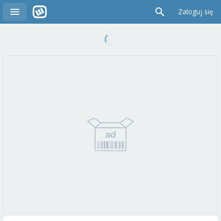
Zaloguj się