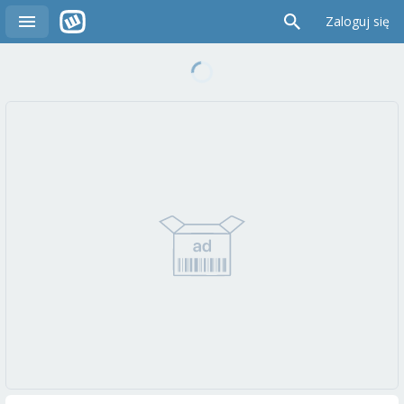
Zaloguj się