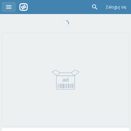
Zaloguj się