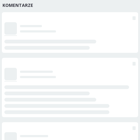
KOMENTARZE