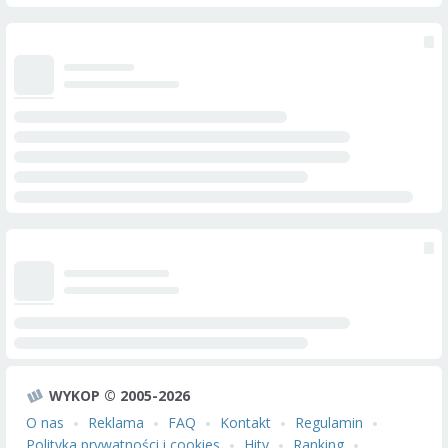
WYKOP © 2005-2026
O nas
Reklama
FAQ
Kontakt
Regulamin
Polityka prywatności i cookies
Hity
Ranking