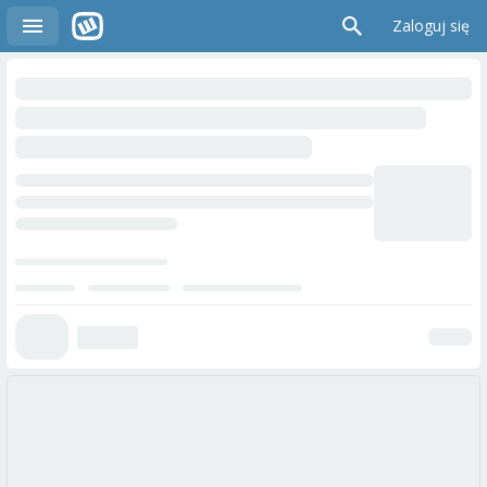
Zaloguj się