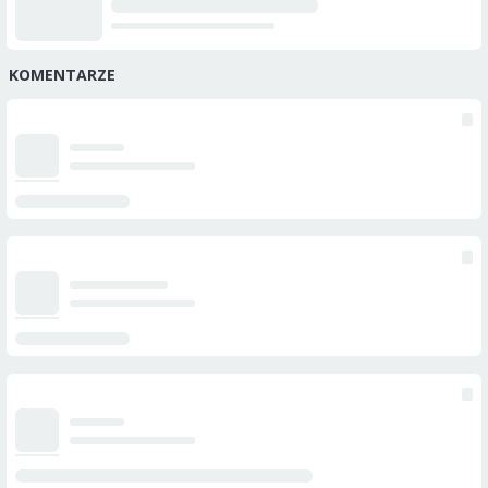
KOMENTARZE