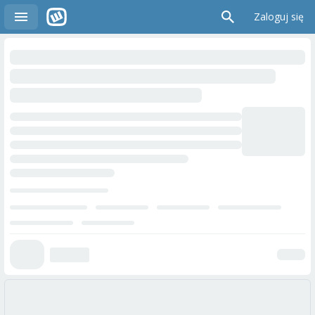
Zaloguj się