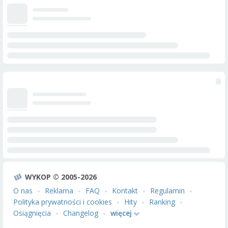
WYKOP © 2005-2026
O nas
Reklama
FAQ
Kontakt
Regulamin
Polityka prywatności i cookies
Hity
Ranking
Osiągnięcia
Changelog
więcej