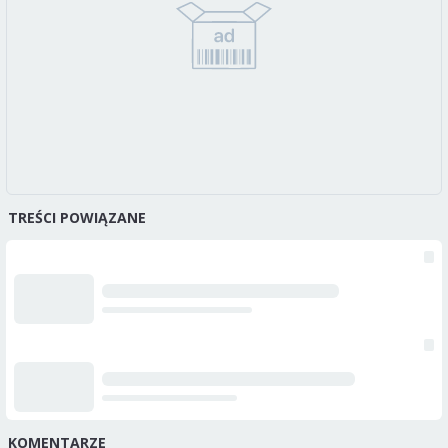
TREŚCI POWIĄZANE
KOMENTARZE