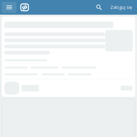
Zaloguj się