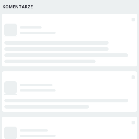
KOMENTARZE