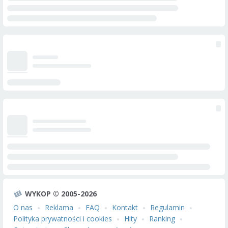
WYKOP © 2005-2026
O nas
Reklama
FAQ
Kontakt
Regulamin
Polityka prywatności i cookies
Hity
Ranking