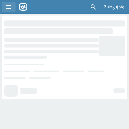
Zaloguj się