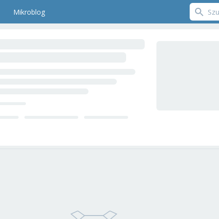
Mikroblog