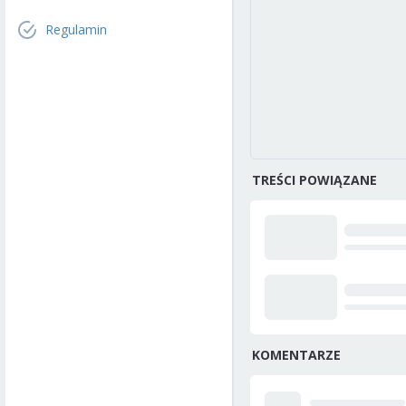
Regulamin
TREŚCI POWIĄZANE
KOMENTARZE