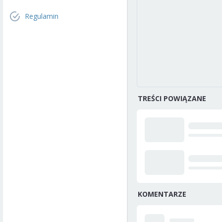
Regulamin
TREŚCI POWIĄZANE
KOMENTARZE