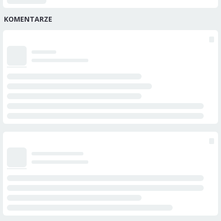
KOMENTARZE