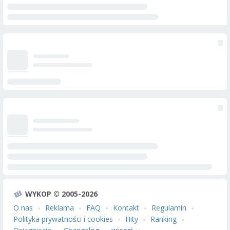
WYKOP © 2005-2026
O nas
Reklama
FAQ
Kontakt
Regulamin
Polityka prywatności i cookies
Hity
Ranking