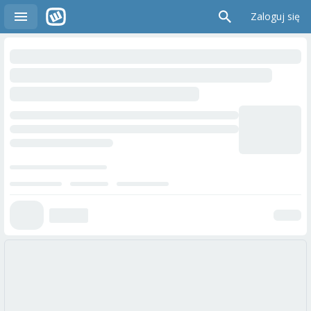
Zaloguj się