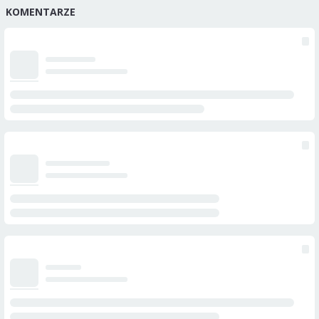
KOMENTARZE