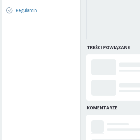
Regulamin
TREŚCI POWIĄZANE
KOMENTARZE