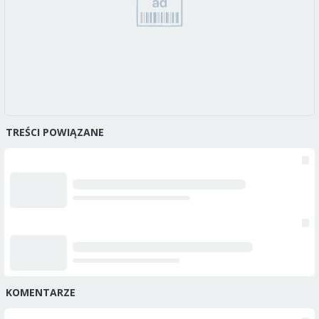
TREŚCI POWIĄZANE
KOMENTARZE