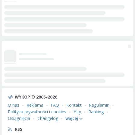
WYKOP © 2005-2026
O nas
Reklama
FAQ
Kontakt
Regulamin
Polityka prywatności i cookies
Hity
Ranking
Osiągnięcia
Changelog
więcej
RSS