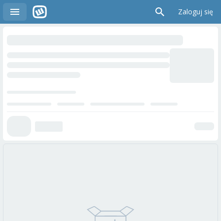
Zaloguj się