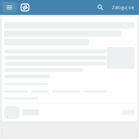
Zaloguj się