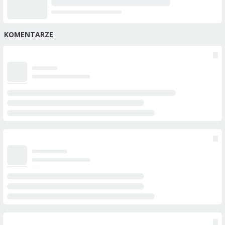
KOMENTARZE