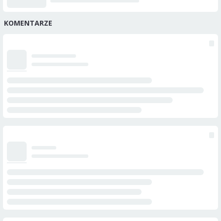
KOMENTARZE