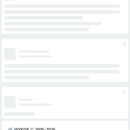
WYKOP © 2005-2026