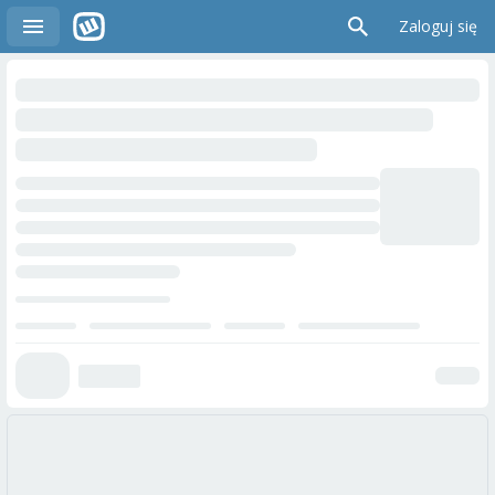
Zaloguj się