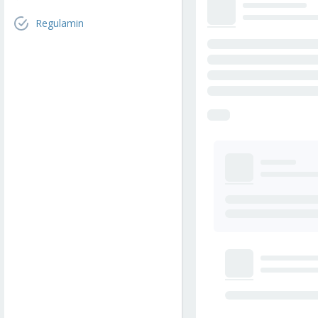
Regulamin