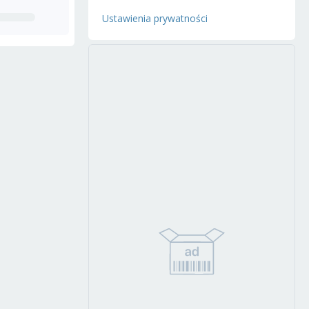
Ustawienia prywatności