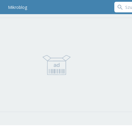
Mikroblog