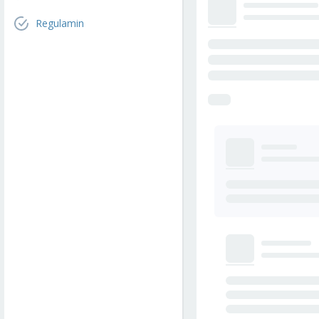
Regulamin