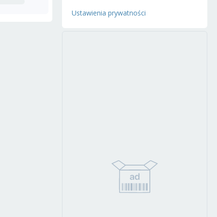
Ustawienia prywatności