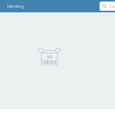
Mikroblog